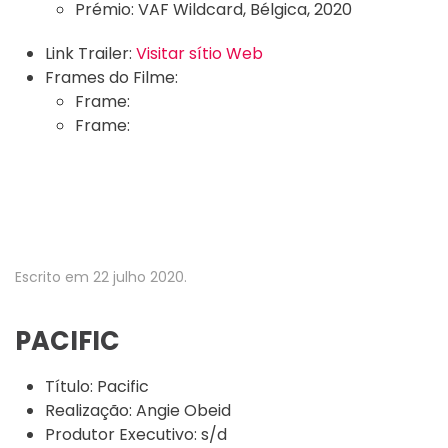
Prémio:
VAF Wildcard, Bélgica, 2020
Link Trailer:
Visitar sítio Web
Frames do Filme:
Frame:
Frame:
Escrito em
22 julho 2020
.
PACIFIC
Título:
Pacific
Realização:
Angie Obeid
Produtor Executivo:
s/d