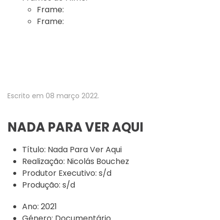
Frame:
Frame:
Escrito em
08 março 2022
.
NADA PARA VER AQUI
Título:
Nada Para Ver Aqui
Realização:
Nicolás Bouchez
Produtor Executivo:
s/d
Produção:
s/d
Ano:
2021
Género:
Documentário