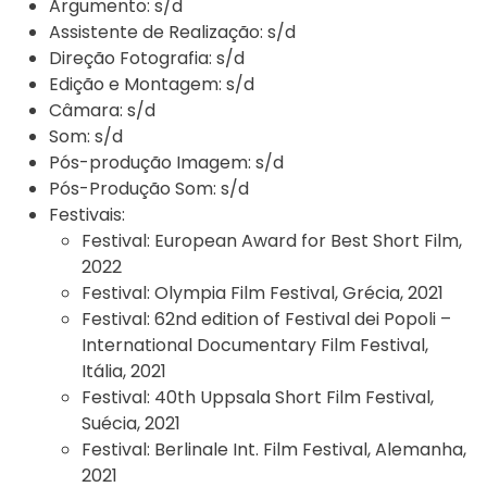
Argumento:
s/d
Assistente de Realização:
s/d
Direção Fotografia:
s/d
Edição e Montagem:
s/d
Câmara:
s/d
Som:
s/d
Pós-produção Imagem:
s/d
Pós-Produção Som:
s/d
Festivais:
Festival:
European Award for Best Short Film,
2022
Festival:
Olympia Film Festival, Grécia, 2021
Festival:
62nd edition of Festival dei Popoli –
International Documentary Film Festival,
Itália, 2021
Festival:
40th Uppsala Short Film Festival,
Suécia, 2021
Festival:
Berlinale Int. Film Festival, Alemanha,
2021