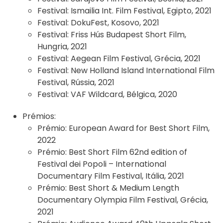
Festival:
Ismailia Int. Film Festival, Egipto, 2021
Festival:
DokuFest, Kosovo, 2021
Festival:
Friss Hús Budapest Short Film,
Hungria, 2021
Festival:
Aegean Film Festival, Grécia, 2021
Festival:
New Holland Island International Film
Festival, Rússia, 2021
Festival:
VAF Wildcard, Bélgica, 2020
Prémios:
Prémio:
European Award for Best Short Film,
2022
Prémio:
Best Short Film 62nd edition of
Festival dei Popoli – International
Documentary Film Festival, Itália, 2021
Prémio:
Best Short & Medium Length
Documentary Olympia Film Festival, Grécia,
2021