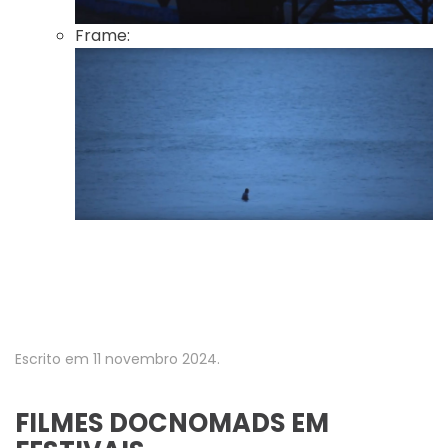
Frame:
Escrito em
11 novembro 2024
.
FILMES DOCNOMADS EM