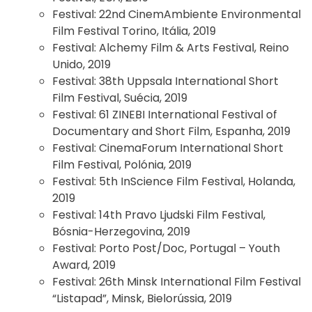
Festival:
22nd CinemAmbiente Environmental
Film Festival Torino, Itália, 2019
Festival:
Alchemy Film & Arts Festival, Reino
Unido, 2019
Festival:
38th Uppsala International Short
Film Festival, Suécia, 2019
Festival:
61 ZINEBI International Festival of
Documentary and Short Film, Espanha, 2019
Festival:
CinemaForum International Short
Film Festival, Polónia, 2019
Festival:
5th InScience Film Festival, Holanda,
2019
Festival:
14th Pravo Ljudski Film Festival,
Bósnia-Herzegovina, 2019
Festival:
Porto Post/Doc, Portugal – Youth
Award, 2019
Festival:
26th Minsk International Film Festival
“Listapad”, Minsk, Bielorússia, 2019