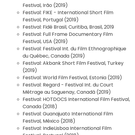
Festival, Irão (2019)
Festival:
FIKE - International Short Film
Festival, Portugal (2019)
Festival:
Fidé Brasil, Curitiba, Brasil, 2019
Festival:
Full Frame Documentary Film
Festival, USA (2019)
Festival:
Festival Int. du Film Ethnographique
du Québec, Canada (2019)
Festival:
Akbank Short Film Festival, Turkey
(2019)
Festival:
World Film Festival, Estonia (2019)
Festival:
Regard - Festival Int. du Court
Métrage au Saguenay, Canadá (2019)
Festival:
HOTDOCS International Film Festival,
Canada (2018)
Festival:
Guanajuato International Film
Festival, México (2018)
Festival:
IndieLisboa International Film