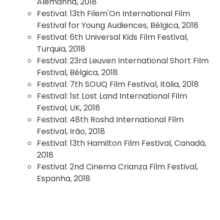
Alemanha, 2018
Festival:
13th Filem'On International Film
Festival for Young Audiences, Bélgica, 2018
Festival:
6th Universal Kids Film Festival,
Turquia, 2018
Festival:
23rd Leuven International Short Film
Festival, Bélgica, 2018
Festival:
7th SOUQ Film Festival, Itália, 2018
Festival:
1st Lost Land International Film
Festival, UK, 2018
Festival:
48th Roshd International Film
Festival, Irão, 2018
Festival:
13th Hamilton Film Festival, Canadá,
2018
Festival:
2nd Cinema Crianza Film Festival,
Espanha, 2018