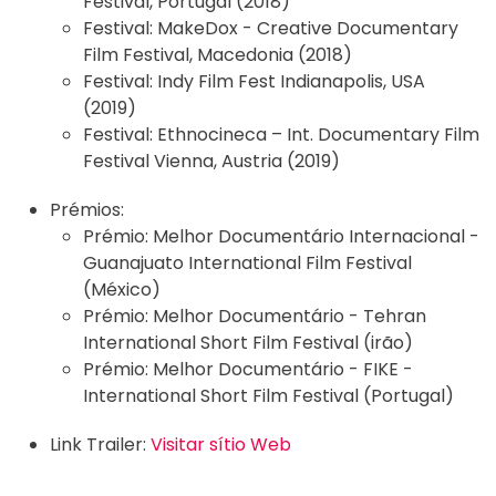
Festival, Portugal (2018)
Festival:
MakeDox - Creative Documentary
Film Festival, Macedonia (2018)
Festival:
Indy Film Fest Indianapolis, USA
(2019)
Festival:
Ethnocineca – Int. Documentary Film
Festival Vienna, Austria (2019)
Prémios:
Prémio:
Melhor Documentário Internacional -
Guanajuato International Film Festival
(México)
Prémio:
Melhor Documentário - Tehran
International Short Film Festival (irão)
Prémio:
Melhor Documentário - FIKE -
International Short Film Festival (Portugal)
Link Trailer:
Visitar sítio Web