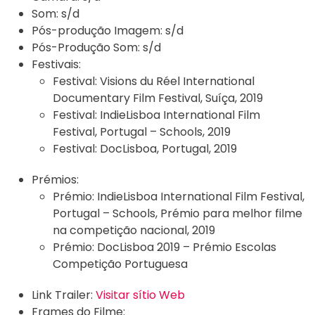
Som:
s/d
Pós-produção Imagem:
s/d
Pós-Produção Som:
s/d
Festivais:
Festival:
Visions du Réel International
Documentary Film Festival, Suíça, 2019
Festival:
IndieLisboa International Film
Festival, Portugal – Schools, 2019
Festival:
DocLisboa, Portugal, 2019
Prémios:
Prémio:
IndieLisboa International Film Festival,
Portugal – Schools, Prémio para melhor filme
na competição nacional, 2019
Prémio:
DocLisboa 2019 – Prémio Escolas
Competição Portuguesa
Link Trailer:
Visitar sítio Web
Frames do Filme: