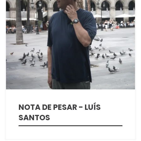
NOTA DE PESAR - LUÍS
SANTOS