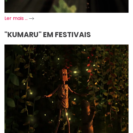
Ler mais …
"KUMARU" EM FESTIVAIS