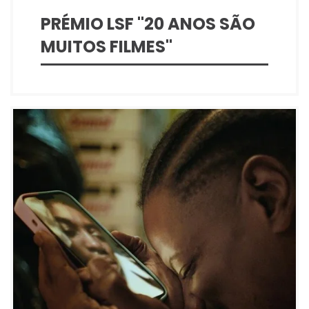
PRÉMIO LSF "20 ANOS SÃO
MUITOS FILMES"