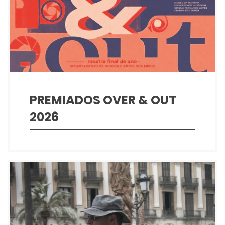
PREMIADOS OVER & OUT
2026