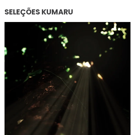
SELEÇÕES KUMARU