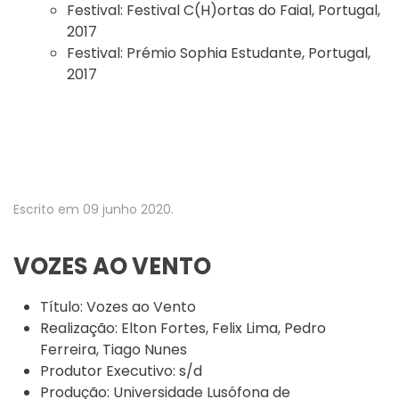
Festival:
Festival C(H)ortas do Faial, Portugal,
2017
Festival:
Prémio Sophia Estudante, Portugal,
2017
Escrito em
09 junho 2020
.
VOZES AO VENTO
Título:
Vozes ao Vento
Realização:
Elton Fortes, Felix Lima, Pedro
Ferreira, Tiago Nunes
Produtor Executivo:
s/d
Produção:
Universidade Lusófona de