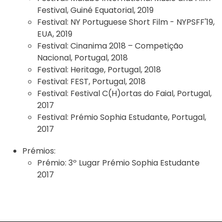
Festival, Guiné Equatorial, 2019
Festival:
NY Portuguese Short Film - NYPSFF'19,
EUA, 2019
Festival:
Cinanima 2018 – Competição
Nacional, Portugal, 2018
Festival:
Heritage, Portugal, 2018
Festival:
FEST, Portugal, 2018
Festival:
Festival C(H)ortas do Faial, Portugal,
2017
Festival:
Prémio Sophia Estudante, Portugal,
2017
Prémios:
Prémio:
3º Lugar Prémio Sophia Estudante
2017