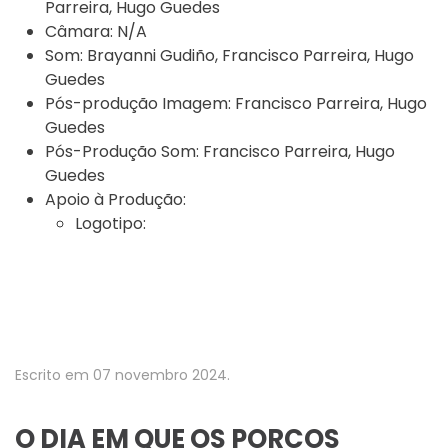
Parreira, Hugo Guedes
Câmara:
N/A
Som:
Brayanni Gudiño, Francisco Parreira, Hugo
Guedes
Pós-produção Imagem:
Francisco Parreira, Hugo
Guedes
Pós-Produção Som:
Francisco Parreira, Hugo
Guedes
Apoio à Produção:
Logotipo:
Escrito em
07 novembro 2024
.
O DIA EM QUE OS PORCOS