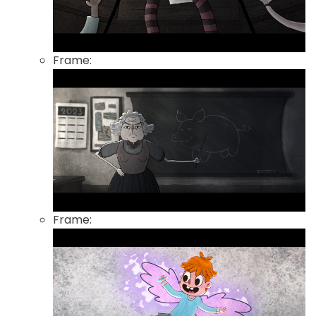
Frame:
Frame: