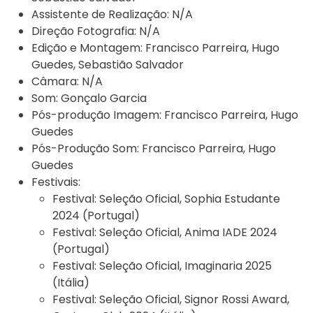
Assistente de Realização:
N/A
Direção Fotografia:
N/A
Edição e Montagem:
Francisco Parreira, Hugo
Guedes, Sebastião Salvador
Câmara:
N/A
Som:
Gonçalo Garcia
Pós-produção Imagem:
Francisco Parreira, Hugo
Guedes
Pós-Produção Som:
Francisco Parreira, Hugo
Guedes
Festivais:
Festival:
Seleção Oficial, Sophia Estudante
2024 (Portugal)
Festival:
Seleção Oficial, Anima IADE 2024
(Portugal)
Festival:
Seleção Oficial, Imaginaria 2025
(Itália)
Festival:
Seleção Oficial, Signor Rossi Award,