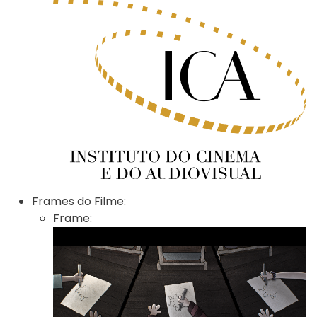
Frames do Filme:
Frame: