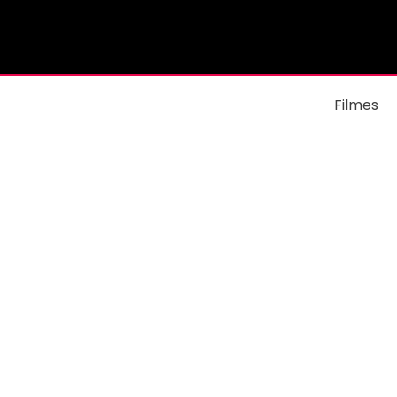
Filmes