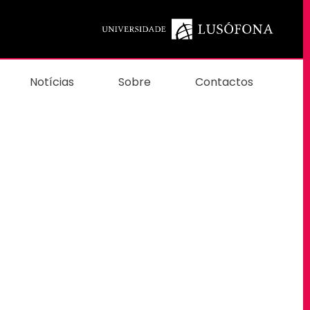
Notícias
Sobre
Contactos