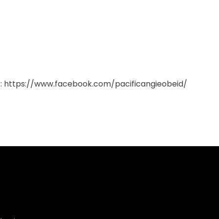
k:
https://www.facebook.com/pacificangieobeid/