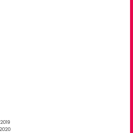
 2019
 2020