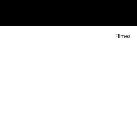
Filmes