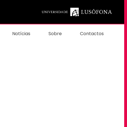
Notícias
Sobre
Contactos