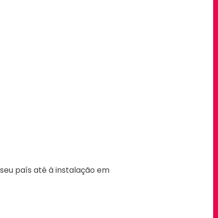
 seu país até à instalação em