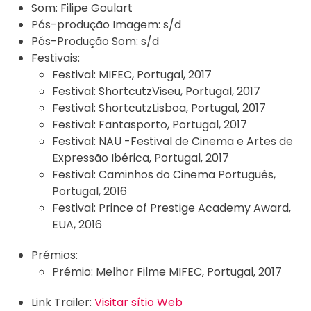
Som:
Filipe Goulart
Pós-produção Imagem:
s/d
Pós-Produção Som:
s/d
Festivais:
Festival:
MIFEC, Portugal, 2017
Festival:
ShortcutzViseu, Portugal, 2017
Festival:
ShortcutzLisboa, Portugal, 2017
Festival:
Fantasporto, Portugal, 2017
Festival:
NAU -Festival de Cinema e Artes de
Expressão Ibérica, Portugal, 2017
Festival:
Caminhos do Cinema Português,
Portugal, 2016
Festival:
Prince of Prestige Academy Award,
EUA, 2016
Prémios:
Prémio:
Melhor Filme MIFEC, Portugal, 2017
Link Trailer:
Visitar sítio Web