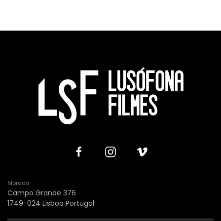
Morada
Campo Grande 376
1749-024 Lisboa Portugal